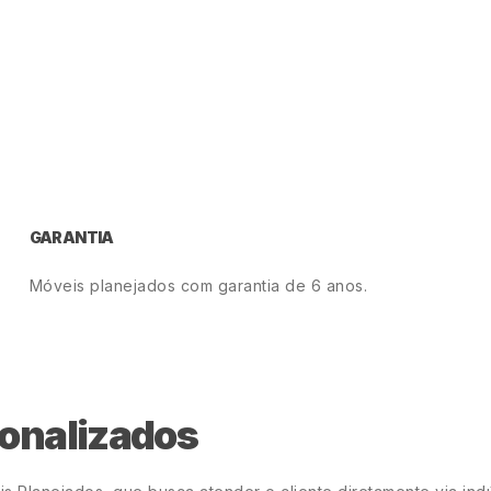
GARANTIA
Móveis planejados com garantia de 6 anos.
onalizados