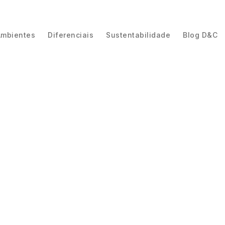
Ambientes
Diferenciais
Sustentabilidade
Blog D&C