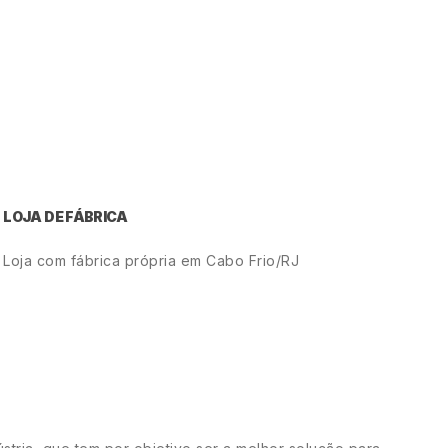
LOJA DE FÁBRICA
Loja com fábrica própria em Cabo Frio/RJ