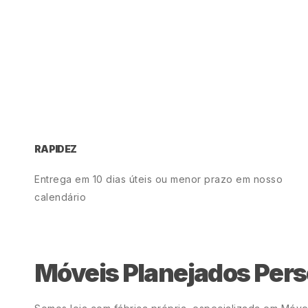
RAPIDEZ
Entrega em 10 dias úteis ou menor prazo em nosso
calendário
Móveis Planejados Pers