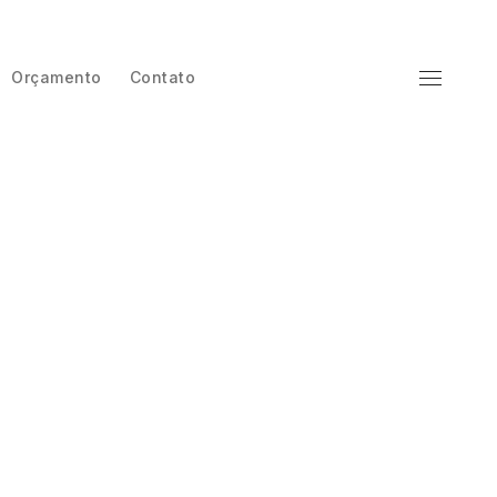
Orçamento
Contato