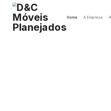
Home
A Empresa