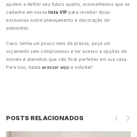
ajudem a definir seu futuro quarto, aconselhamos que se
cadastre em nossa
lista VIP
para receber dicas
exclusivas sobre planejamento e decoração de
ambientes.
Caso, tenha um pouco mais de pressa, peça um
orçamento sem compromisso e ter acesso a opções de
móveis e utensílios que vão ficar perfeitas em sua casa.
Para isso, basta
acessar aqui
e solicitar!
POSTS RELACIONADOS