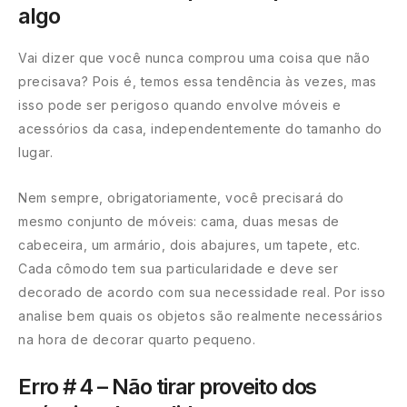
algo
Vai dizer que você nunca comprou uma coisa que não
precisava? Pois é, temos essa tendência às vezes, mas
isso pode ser perigoso quando envolve móveis e
acessórios da casa, independentemente do tamanho do
lugar.
Nem sempre, obrigatoriamente, você precisará do
mesmo conjunto de móveis: cama, duas mesas de
cabeceira, um armário, dois abajures, um tapete, etc.
Cada cômodo tem sua particularidade e deve ser
decorado de acordo com sua necessidade real. Por isso
analise bem quais os objetos são realmente necessários
na hora de decorar quarto pequeno.
Erro # 4 – Não tirar proveito dos