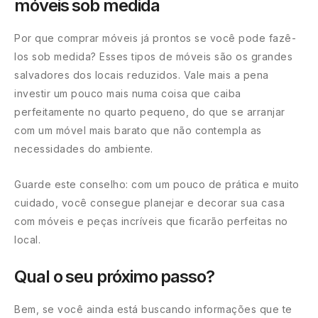
móveis sob medida
Por que comprar móveis já prontos se você pode fazê-
los sob medida? Esses tipos de móveis são os grandes
salvadores dos locais reduzidos. Vale mais a pena
investir um pouco mais numa coisa que caiba
perfeitamente no quarto pequeno, do que se arranjar
com um móvel mais barato que não contempla as
necessidades do ambiente.
Guarde este conselho: com um pouco de prática e muito
cuidado, você consegue planejar e decorar sua casa
com móveis e peças incríveis que ficarão perfeitas no
local.
Qual o seu próximo passo?
Bem, se você ainda está buscando informações que te