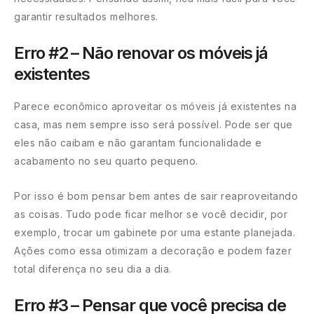
garantir resultados melhores.
Erro #2 – Não renovar os móveis já
existentes
Parece econômico aproveitar os móveis já existentes na
casa, mas nem sempre isso será possível. Pode ser que
eles não caibam e não garantam funcionalidade e
acabamento no seu quarto pequeno.
Por isso é bom pensar bem antes de sair reaproveitando
as coisas. Tudo pode ficar melhor se você decidir, por
exemplo, trocar um gabinete por uma estante planejada.
Ações como essa otimizam a decoração e podem fazer
total diferença no seu dia a dia.
Erro #3 – Pensar que você precisa de