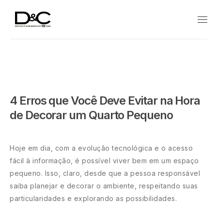
4 Erros que Você Deve Evitar na Hora
de Decorar um Quarto Pequeno
Hoje em dia, com a evolução tecnológica e o acesso
fácil à informação, é possível viver bem em um espaço
pequeno. Isso, claro, desde que a pessoa responsável
saiba planejar e decorar o ambiente, respeitando suas
particularidades e explorando as possibilidades.