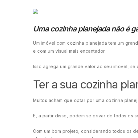
Uma cozinha planejada não é ga
Um imóvel com cozinha planejada tem um grande
e com um visual mais encantador.
Isso agrega um grande valor ao seu imóvel, se
Ter a sua cozinha pla
Muitos acham que optar por uma cozinha planej
E, a partir disso, podem se privar de todos os 
Com um bom projeto, considerando todos os de