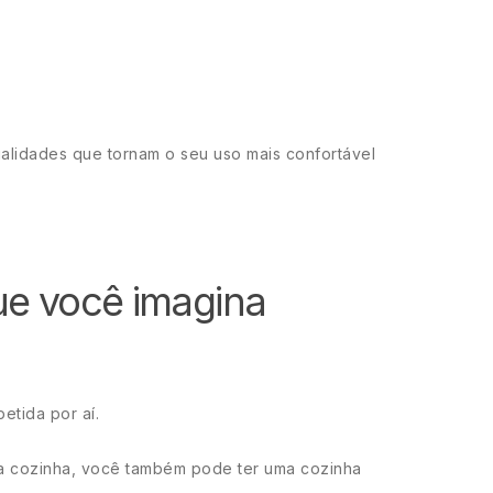
alidades que tornam o seu uso mais confortável
ue você imagina
etida por aí.
ua cozinha, você também pode ter uma cozinha