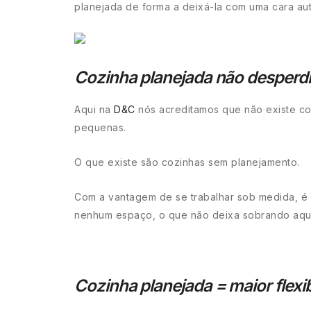
planejada de forma a deixá-la com uma cara autê
Cozinha planejada não desperd
Aqui na
D&C
nós acreditamos que não existe co
pequenas.
O que existe são cozinhas sem planejamento.
Com a vantagem de se trabalhar sob medida, é 
nenhum espaço, o que não deixa sobrando aquel
Cozinha planejada = maior flexib