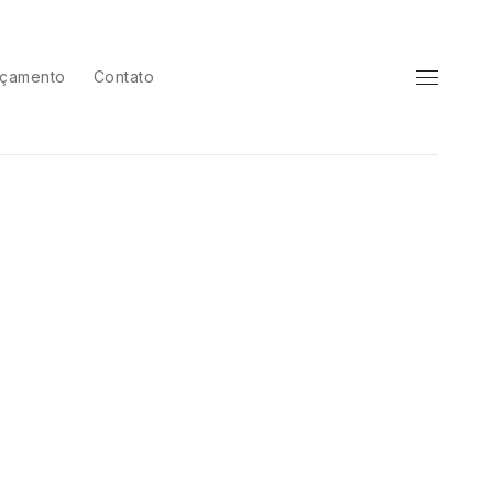
çamento
Contato