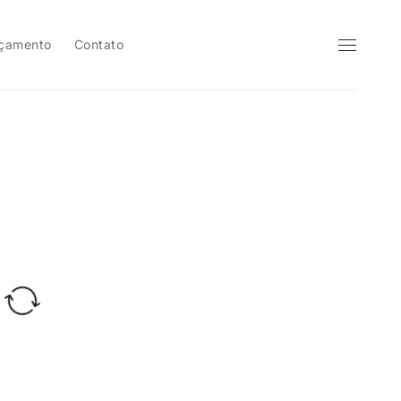
çamento
Contato