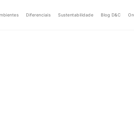
mbientes
Diferenciais
Sustentabilidade
Blog D&C
Or