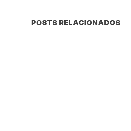
POSTS RELACIONADOS