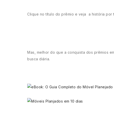
Clique no título do prêmio e veja a história po
Mas, melhor do que a conquista dos prêmios em
busca diária.