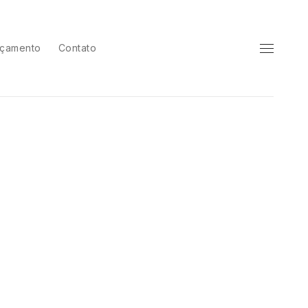
çamento
Contato