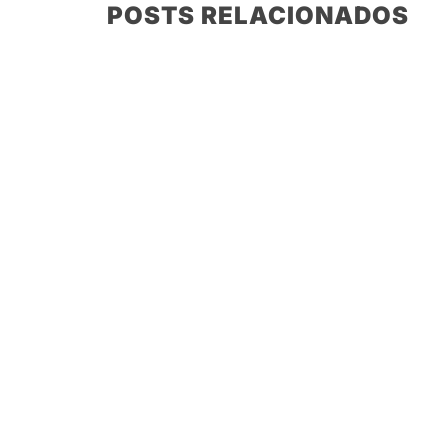
POSTS RELACIONADOS