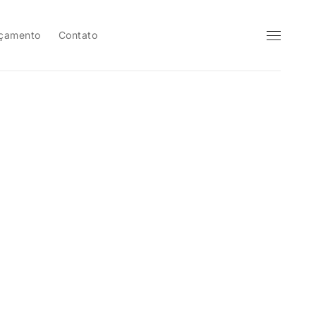
çamento
Contato