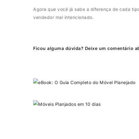
Agora que você já sabe a diferença de cada ti
vendedor mal intencionado.
Ficou alguma dúvida? Deixe um comentário a