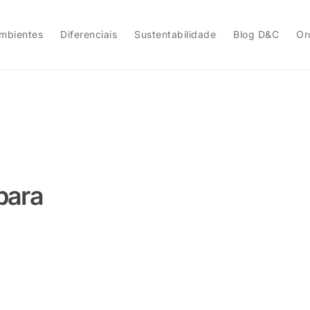
mbientes
Diferenciais
Sustentabilidade
Blog D&C
Or
para