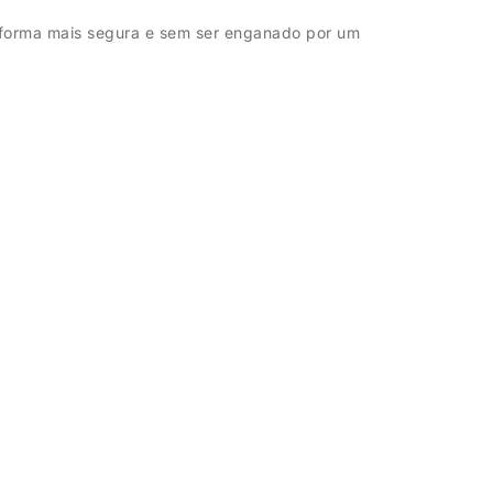
 forma mais segura e sem ser enganado por um