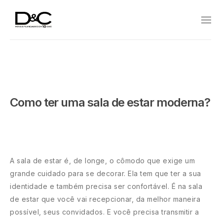
Como ter uma sala de estar moderna?
A sala de estar é, de longe, o cômodo que exige um
grande cuidado para se decorar. Ela tem que ter a sua
identidade e também precisa ser confortável. É na sala
de estar que você vai recepcionar, da melhor maneira
possível, seus convidados. E você precisa transmitir a