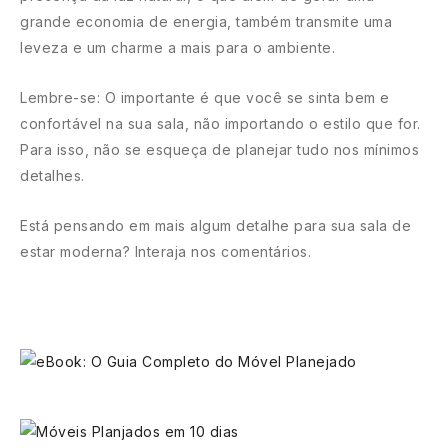
grande economia de energia, também transmite uma
leveza e um charme a mais para o ambiente.
Lembre-se: O importante é que você se sinta bem e
confortável na sua sala, não importando o estilo que for.
Para isso, não se esqueça de planejar tudo nos mínimos
detalhes.
Está pensando em mais algum detalhe para sua sala de
estar moderna? Interaja nos comentários.