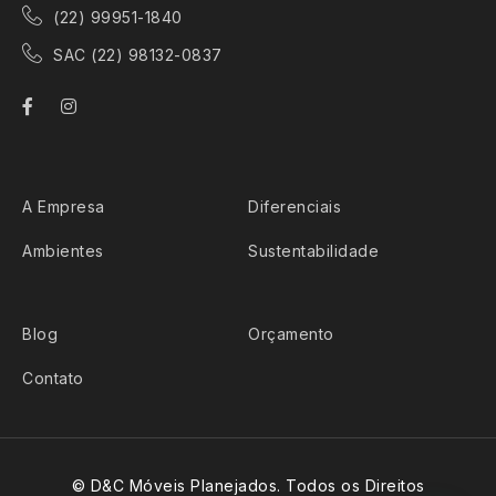
(22) 99951-1840
SAC (22) 98132-0837
A Empresa
Diferenciais
Ambientes
Sustentabilidade
Blog
Orçamento
Contato
© D&C Móveis Planejados. Todos os Direitos