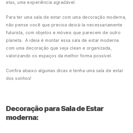
elas, uma experiência agradável.
Para ter uma sala de estar com uma decoração moderna,
não pense você que precisa deixá-la necessariamente
futurista, com objetos e móveis que parecem de outro
planeta. A ideia é montar essa sala de estar moderna
com uma decoração que seja clean e organizada,
valorizando os espaços da melhor forma possível.
Confira abaixo algumas dicas e tenha uma sala de estar
dos sonhos!
Decoração para Sala de Estar
moderna: