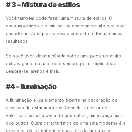
# 3 – Mistura de estilos
Você também pode fazer uma mistura de estilos. O
contemporâneo e o minimalista combinam muito bem com
o moderno. Arrisque-se nesse contexto, e tenha ótimos
resultados.
Se você tiver alguma dúvida sobre uma peça ser muito
extravagante ou não, opte sempre pela simplicidade.
Lembre-se: menos é mais.
#4 – Iluminação
A iluminação é um elemento à parte na decoração de
uma sala de estar moderna. Com ela, você pode
valorizar mais uma peça do que outras, um espaço mais
que outros. Outra característica de uma sala moderna é a
presença da luz natural, o que além de gerar uma