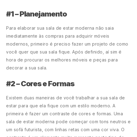
#1 – Planejamento
Para elaborar sua sala de estar moderna não saia
imediatamente às compras para adquirir móveis
modernos, primeiro é preciso fazer um projeto de como
você quer que sua sala fique. Após definido, aí sim é
hora de procurar os melhores móveis e peças para
decorar a sua sala.
#2 – Cores e Formas
Existem duas maneiras de você trabalhar a sua sala de
estar para que ela fique com um estilo moderno. A
primeira é fazer um contraste de cores e formas. Uma
sala de estar moderna pode começar com tons neutros e
um sofá futurista, com linhas retas com uma cor viva. O