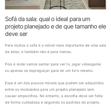
Sofá da sala: qual o ideal para um
projeto planejado e de que tamanho ele
deve ser
Para muitos o sofá é o móvel mais importante de uma sala
de estar, e também não é para menos.
Pois é onde vamos sentar para ver tv, jogar videogame
ou apenas se espreguiçar para ler um livro mesmo.
Esse é um dos poucos móveis que podem ser adquiridos
entre os modulados para um projeto planejado sem
causar empecilhos. No entanto, a escolha deve ser feita
de forma cuidadosa e seguindo os padrões do projeto.