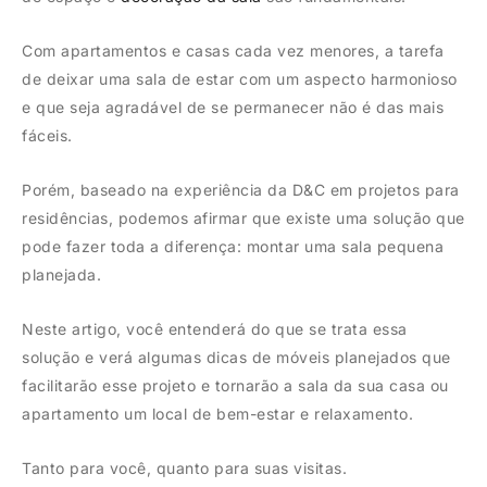
Com apartamentos e casas cada vez menores, a tarefa
de deixar uma sala de estar com um aspecto harmonioso
e que seja agradável de se permanecer não é das mais
fáceis.
Porém, baseado na experiência da D&C em projetos para
residências, podemos afirmar que existe uma solução que
pode fazer toda a diferença: montar uma sala pequena
planejada.
Neste artigo, você entenderá do que se trata essa
solução e verá algumas dicas de móveis planejados que
facilitarão esse projeto e tornarão a sala da sua casa ou
apartamento um local de bem-estar e relaxamento.
Tanto para você, quanto para suas visitas.