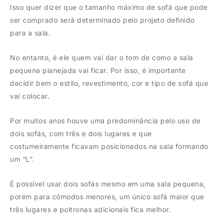
Isso quer dizer que o tamanho máximo de sofá que pode
ser comprado será determinado pelo projeto definido
para a sala.
No entanto, é ele quem vai dar o tom de como a sala
pequena planejada vai ficar. Por isso, é importante
decidir bem o estilo, revestimento, cor e tipo de sofá que
vai colocar.
Por muitos anos houve uma predominância pelo uso de
dois sofás, com três e dois lugares e que
costumeiramente ficavam posicionados na sala formando
um “L”.
É possível usar dois sofás mesmo em uma sala pequena,
porém para cômodos menores, um único sofá maior que
três lugares e poltronas adicionais fica melhor.