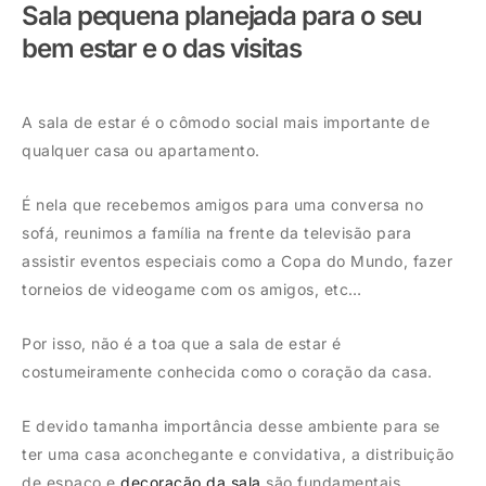
Sala pequena planejada para o seu
bem estar e o das visitas
A sala de estar é o cômodo social mais importante de
qualquer casa ou apartamento.
É nela que recebemos amigos para uma conversa no
sofá, reunimos a família na frente da televisão para
assistir eventos especiais como a Copa do Mundo, fazer
torneios de videogame com os amigos, etc…
Por isso, não é a toa que a sala de estar é
costumeiramente conhecida como o coração da casa.
E devido tamanha importância desse ambiente para se
ter uma casa aconchegante e convidativa, a distribuição
de espaço e
decoração da sala
são fundamentais.