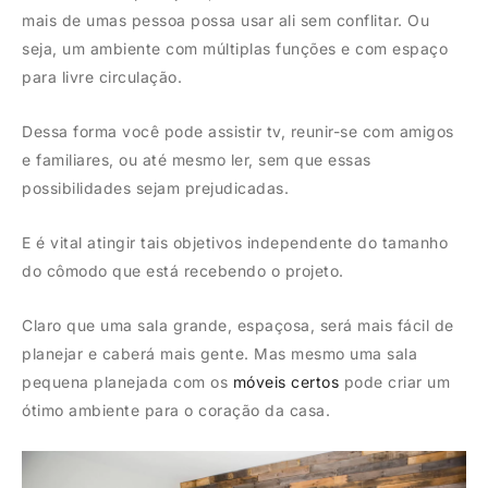
mais de umas pessoa possa usar ali sem conflitar. Ou
seja, um ambiente com múltiplas funções e com espaço
para livre circulação.
Dessa forma você pode assistir tv, reunir-se com amigos
e familiares, ou até mesmo ler, sem que essas
possibilidades sejam prejudicadas.
E é vital atingir tais objetivos independente do tamanho
do cômodo que está recebendo o projeto.
Claro que uma sala grande, espaçosa, será mais fácil de
planejar e caberá mais gente. Mas mesmo uma sala
pequena planejada com os
móveis certos
pode criar um
ótimo ambiente para o coração da casa.