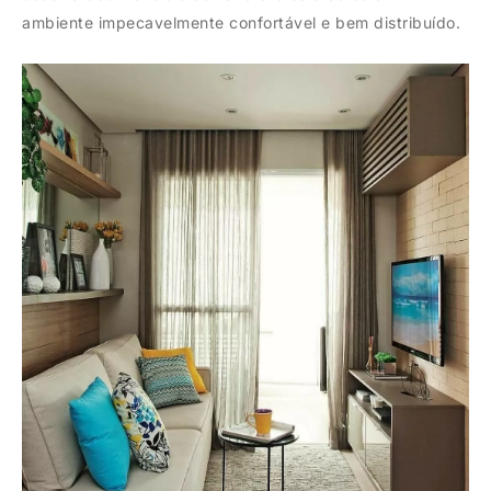
ambiente impecavelmente confortável e bem distribuído.