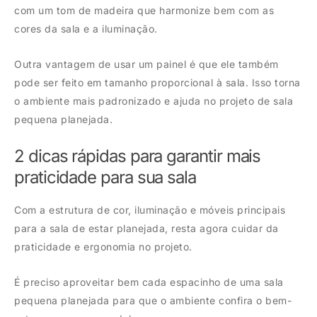
com um tom de madeira que harmonize bem com as
cores da sala e a iluminação.
Outra vantagem de usar um painel é que ele também
pode ser feito em tamanho proporcional à sala. Isso torna
o ambiente mais padronizado e ajuda no projeto de sala
pequena planejada.
2 dicas rápidas para garantir mais
praticidade para sua sala
Com a estrutura de cor, iluminação e móveis principais
para a sala de estar planejada, resta agora cuidar da
praticidade e ergonomia no projeto.
É preciso aproveitar bem cada espacinho de uma sala
pequena planejada para que o ambiente confira o bem-