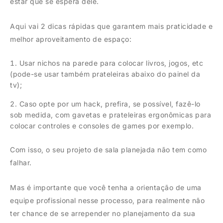
estar que se espera dele.
Aqui vai 2 dicas rápidas que garantem mais praticidade e
melhor aproveitamento de espaço:
Usar nichos na parede para colocar livros, jogos, etc
(pode-se usar também prateleiras abaixo do painel da
tv);
Caso opte por um hack, prefira, se possível, fazê-lo
sob medida, com gavetas e prateleiras ergonômicas para
colocar controles e consoles de games por exemplo.
Com isso, o seu projeto de sala planejada não tem como
falhar.
Mas é importante que você tenha a orientação de uma
equipe profissional nesse processo, para realmente não
ter chance de se arrepender no planejamento da sua