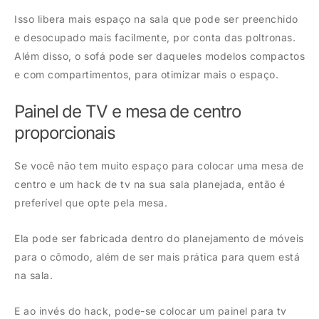
Isso libera mais espaço na sala que pode ser preenchido
e desocupado mais facilmente, por conta das poltronas.
Além disso, o sofá pode ser daqueles modelos compactos
e com compartimentos, para otimizar mais o espaço.
Painel de TV e mesa de centro
proporcionais
Se você não tem muito espaço para colocar uma mesa de
centro e um hack de tv na sua sala planejada, então é
preferível que opte pela mesa.
Ela pode ser fabricada dentro do planejamento de móveis
para o cômodo, além de ser mais prática para quem está
na sala.
E ao invés do hack, pode-se colocar um painel para tv