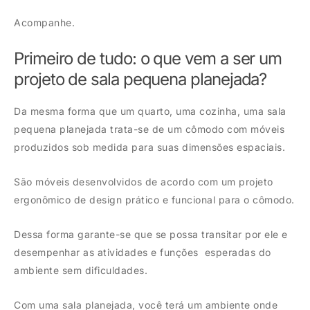
Acompanhe.
Primeiro de tudo: o que vem a ser um
projeto de sala pequena planejada?
Da mesma forma que um quarto, uma cozinha, uma sala
pequena planejada trata-se de um cômodo com móveis
produzidos sob medida para suas dimensões espaciais.
São móveis desenvolvidos de acordo com um projeto
ergonômico de design prático e funcional para o cômodo.
Dessa forma garante-se que se possa transitar por ele e
desempenhar as atividades e funções esperadas do
ambiente sem dificuldades.
Com uma sala planejada, você terá um ambiente onde