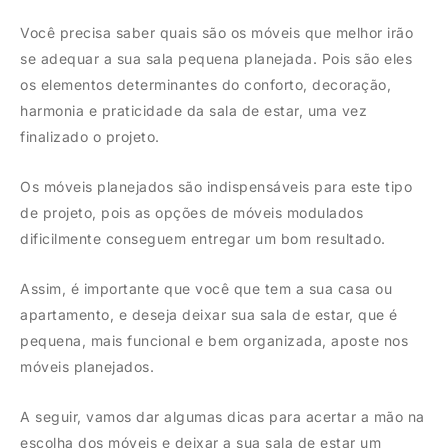
Você precisa saber quais são os móveis que melhor irão
se adequar a sua sala pequena planejada. Pois são eles
os elementos determinantes do conforto, decoração,
harmonia e praticidade da sala de estar, uma vez
finalizado o projeto.
Os móveis planejados são indispensáveis para este tipo
de projeto, pois as opções de móveis modulados
dificilmente conseguem entregar um bom resultado.
Assim, é importante que você que tem a sua casa ou
apartamento, e deseja deixar sua sala de estar, que é
pequena, mais funcional e bem organizada, aposte nos
móveis planejados.
A seguir, vamos dar algumas dicas para acertar a mão na
escolha dos móveis e deixar a sua sala de estar um