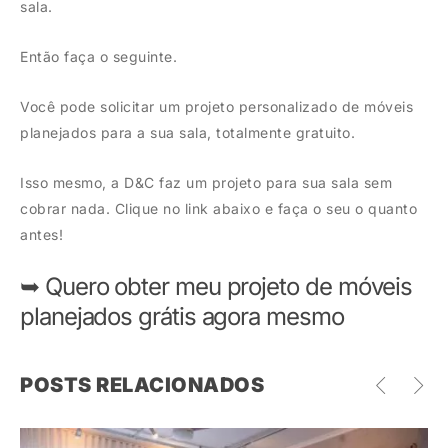
sala.
Então faça o seguinte.
Você pode solicitar um projeto personalizado de móveis
planejados para a sua sala, totalmente gratuito.
Isso mesmo, a D&C faz um projeto para sua sala sem
cobrar nada. Clique no link abaixo e faça o seu o quanto
antes!
➥ Quero obter meu projeto de móveis
planejados grátis agora mesmo
POSTS RELACIONADOS