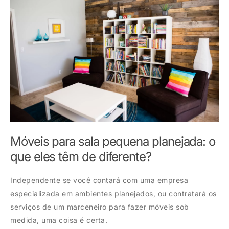
Móveis para sala pequena planejada: o
que eles têm de diferente?
Independente se você contará com uma empresa
especializada em ambientes planejados, ou contratará os
serviços de um marceneiro para fazer móveis sob
medida, uma coisa é certa.